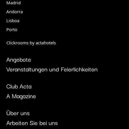
Madrid
Andorra
Lisboa
Porto
Clickrooms by actahotels
Angebote
Veranstaltungen und Feierlichkeiten
Club Acta
A Magazine
Über uns
Arbeiten Sie bei uns