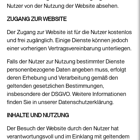
Nutzer von der Nutzung der Website absehen.
ZUGANG ZUR WEBSITE
Der Zugang zur Website ist für die Nutzer kostenlos
und frei zugänglich. Einige Dienste können jedoch
einer vorherigen Vertragsvereinbarung unterliegen.
Falls der Nutzer zur Nutzung bestimmter Dienste
personenbezogene Daten angeben muss, erfolgt
deren Erhebung und Verarbeitung gemäß den
geltenden gesetzlichen Bestimmungen,
insbesondere der DSGVO. Weitere Informationen
finden Sie in unserer Datenschutzerklärung.
INHALTE UND NUTZUNG
Der Besuch der Website durch den Nutzer hat
verantwortungsvoll und im Einklang mit geltendem