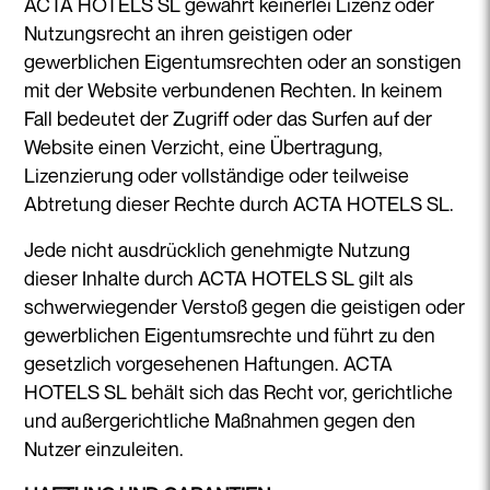
ACTA HOTELS SL gewährt keinerlei Lizenz oder
Nutzungsrecht an ihren geistigen oder
gewerblichen Eigentumsrechten oder an sonstigen
mit der Website verbundenen Rechten. In keinem
Fall bedeutet der Zugriff oder das Surfen auf der
Website einen Verzicht, eine Übertragung,
Lizenzierung oder vollständige oder teilweise
Abtretung dieser Rechte durch ACTA HOTELS SL.
Jede nicht ausdrücklich genehmigte Nutzung
dieser Inhalte durch ACTA HOTELS SL gilt als
schwerwiegender Verstoß gegen die geistigen oder
gewerblichen Eigentumsrechte und führt zu den
gesetzlich vorgesehenen Haftungen. ACTA
HOTELS SL behält sich das Recht vor, gerichtliche
und außergerichtliche Maßnahmen gegen den
Nutzer einzuleiten.