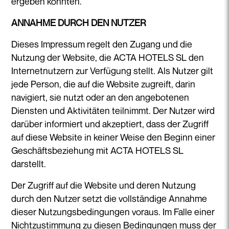
ergeben könnten.
ANNAHME DURCH DEN NUTZER
Dieses Impressum regelt den Zugang und die
Nutzung der Website, die ACTA HOTELS SL den
Internetnutzern zur Verfügung stellt. Als Nutzer gilt
jede Person, die auf die Website zugreift, darin
navigiert, sie nutzt oder an den angebotenen
Diensten und Aktivitäten teilnimmt. Der Nutzer wird
darüber informiert und akzeptiert, dass der Zugriff
auf diese Website in keiner Weise den Beginn einer
Geschäftsbeziehung mit ACTA HOTELS SL
darstellt.
Der Zugriff auf die Website und deren Nutzung
durch den Nutzer setzt die vollständige Annahme
dieser Nutzungsbedingungen voraus. Im Falle einer
Nichtzustimmung zu diesen Bedingungen muss der