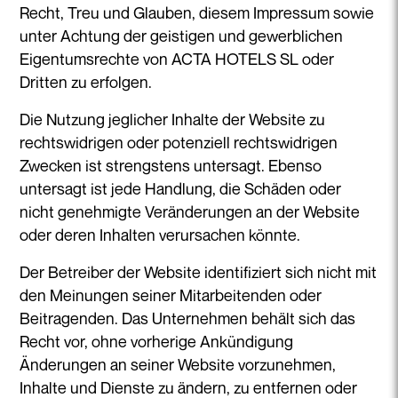
Recht, Treu und Glauben, diesem Impressum sowie
unter Achtung der geistigen und gewerblichen
Eigentumsrechte von ACTA HOTELS SL oder
Dritten zu erfolgen.
Die Nutzung jeglicher Inhalte der Website zu
rechtswidrigen oder potenziell rechtswidrigen
Zwecken ist strengstens untersagt. Ebenso
untersagt ist jede Handlung, die Schäden oder
nicht genehmigte Veränderungen an der Website
oder deren Inhalten verursachen könnte.
Der Betreiber der Website identifiziert sich nicht mit
den Meinungen seiner Mitarbeitenden oder
Beitragenden. Das Unternehmen behält sich das
Recht vor, ohne vorherige Ankündigung
Änderungen an seiner Website vorzunehmen,
Inhalte und Dienste zu ändern, zu entfernen oder