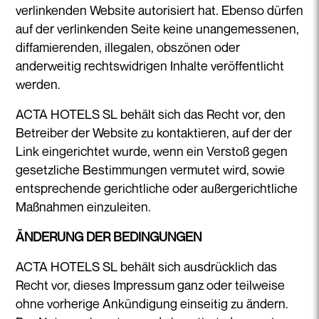
verlinkenden Website autorisiert hat. Ebenso dürfen
auf der verlinkenden Seite keine unangemessenen,
diffamierenden, illegalen, obszönen oder
anderweitig rechtswidrigen Inhalte veröffentlicht
werden.
ACTA HOTELS SL behält sich das Recht vor, den
Betreiber der Website zu kontaktieren, auf der der
Link eingerichtet wurde, wenn ein Verstoß gegen
gesetzliche Bestimmungen vermutet wird, sowie
entsprechende gerichtliche oder außergerichtliche
Maßnahmen einzuleiten.
ÄNDERUNG DER BEDINGUNGEN
ACTA HOTELS SL behält sich ausdrücklich das
Recht vor, dieses Impressum ganz oder teilweise
ohne vorherige Ankündigung einseitig zu ändern.