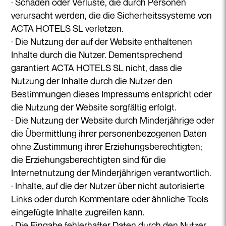
· Schäden oder Verluste, die durch Personen
verursacht werden, die die Sicherheitssysteme von
ACTA HOTELS SL verletzen.
· Die Nutzung der auf der Website enthaltenen
Inhalte durch die Nutzer. Dementsprechend
garantiert ACTA HOTELS SL nicht, dass die
Nutzung der Inhalte durch die Nutzer den
Bestimmungen dieses Impressums entspricht oder
die Nutzung der Website sorgfältig erfolgt.
· Die Nutzung der Website durch Minderjährige oder
die Übermittlung ihrer personenbezogenen Daten
ohne Zustimmung ihrer Erziehungsberechtigten;
die Erziehungsberechtigten sind für die
Internetnutzung der Minderjährigen verantwortlich.
· Inhalte, auf die der Nutzer über nicht autorisierte
Links oder durch Kommentare oder ähnliche Tools
eingefügte Inhalte zugreifen kann.
· Die Eingabe fehlerhafter Daten durch den Nutzer