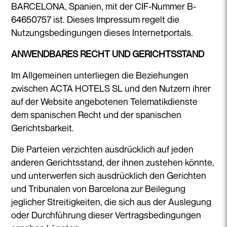
BARCELONA, Spanien, mit der CIF-Nummer B-
64650757 ist. Dieses Impressum regelt die
Nutzungsbedingungen dieses Internetportals.
ANWENDBARES RECHT UND GERICHTSSTAND
Im Allgemeinen unterliegen die Beziehungen
zwischen ACTA HOTELS SL und den Nutzern ihrer
auf der Website angebotenen Telematikdienste
dem spanischen Recht und der spanischen
Gerichtsbarkeit.
Die Parteien verzichten ausdrücklich auf jeden
anderen Gerichtsstand, der ihnen zustehen könnte,
und unterwerfen sich ausdrücklich den Gerichten
und Tribunalen von Barcelona zur Beilegung
jeglicher Streitigkeiten, die sich aus der Auslegung
oder Durchführung dieser Vertragsbedingungen