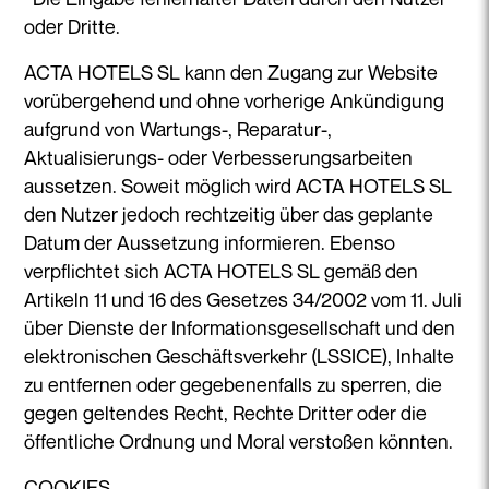
oder Dritte.
ACTA HOTELS SL kann den Zugang zur Website
vorübergehend und ohne vorherige Ankündigung
aufgrund von Wartungs-, Reparatur-,
Aktualisierungs- oder Verbesserungsarbeiten
aussetzen. Soweit möglich wird ACTA HOTELS SL
den Nutzer jedoch rechtzeitig über das geplante
Datum der Aussetzung informieren. Ebenso
verpflichtet sich ACTA HOTELS SL gemäß den
Artikeln 11 und 16 des Gesetzes 34/2002 vom 11. Juli
über Dienste der Informationsgesellschaft und den
elektronischen Geschäftsverkehr (LSSICE), Inhalte
zu entfernen oder gegebenenfalls zu sperren, die
gegen geltendes Recht, Rechte Dritter oder die
öffentliche Ordnung und Moral verstoßen könnten.
COOKIES