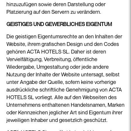
hinzuzufügen sowie deren Darstellung oder
Platzierung auf den Servern zu verändern.
GEISTIGES UND GEWERBLICHES EIGENTUM
Die geistigen Eigentumsrechte an den Inhalten der
Website, ihrem grafischen Design und den Codes
gehören ACTA HOTELS SL. Daher ist deren
Vervielfältigung, Verbreitung, öffentliche
Wiedergabe, Umgestaltung oder jede andere
Nutzung der Inhalte der Website untersagt, selbst
unter Angabe der Quelle, sofern keine vorherige
ausdrückliche schriftliche Genehmigung von ACTA
HOTELS SL vorliegt. Alle auf den Webseiten des
Unternehmens enthaltenen Handelsnamen, Marken
oder Kennzeichen jeglicher Art sind Eigentum ihrer
jeweiligen Inhaber und gesetzlich geschützt.