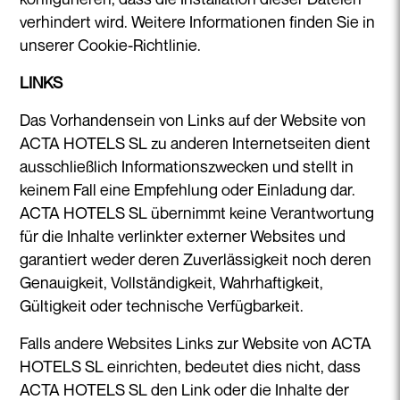
verhindert wird. Weitere Informationen finden Sie in
unserer Cookie-Richtlinie.
LINKS
Das Vorhandensein von Links auf der Website von
ACTA HOTELS SL zu anderen Internetseiten dient
ausschließlich Informationszwecken und stellt in
keinem Fall eine Empfehlung oder Einladung dar.
ACTA HOTELS SL übernimmt keine Verantwortung
für die Inhalte verlinkter externer Websites und
garantiert weder deren Zuverlässigkeit noch deren
Genauigkeit, Vollständigkeit, Wahrhaftigkeit,
Gültigkeit oder technische Verfügbarkeit.
Falls andere Websites Links zur Website von ACTA
HOTELS SL einrichten, bedeutet dies nicht, dass
ACTA HOTELS SL den Link oder die Inhalte der