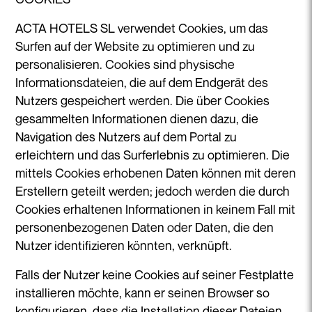
ACTA HOTELS SL verwendet Cookies, um das
Surfen auf der Website zu optimieren und zu
personalisieren. Cookies sind physische
Informationsdateien, die auf dem Endgerät des
Nutzers gespeichert werden. Die über Cookies
gesammelten Informationen dienen dazu, die
Navigation des Nutzers auf dem Portal zu
erleichtern und das Surferlebnis zu optimieren. Die
mittels Cookies erhobenen Daten können mit deren
Erstellern geteilt werden; jedoch werden die durch
Cookies erhaltenen Informationen in keinem Fall mit
personenbezogenen Daten oder Daten, die den
Nutzer identifizieren könnten, verknüpft.
Falls der Nutzer keine Cookies auf seiner Festplatte
installieren möchte, kann er seinen Browser so
konfigurieren, dass die Installation dieser Dateien