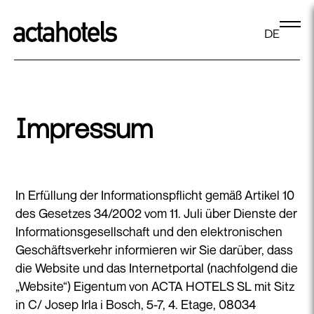
DE
Impressum
In Erfüllung der Informationspflicht gemäß Artikel 10
des Gesetzes 34/2002 vom 11. Juli über Dienste der
Informationsgesellschaft und den elektronischen
Geschäftsverkehr informieren wir Sie darüber, dass
die Website und das Internetportal (nachfolgend die
„Website“) Eigentum von ACTA HOTELS SL mit Sitz
in C/ Josep Irla i Bosch, 5-7, 4. Etage, 08034