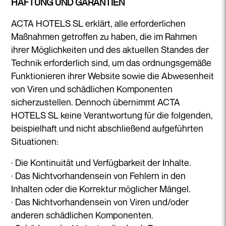
HAFTUNG UND GARANTIEN
ACTA HOTELS SL erklärt, alle erforderlichen
Maßnahmen getroffen zu haben, die im Rahmen
ihrer Möglichkeiten und des aktuellen Standes der
Technik erforderlich sind, um das ordnungsgemäße
Funktionieren ihrer Website sowie die Abwesenheit
von Viren und schädlichen Komponenten
sicherzustellen. Dennoch übernimmt ACTA
HOTELS SL keine Verantwortung für die folgenden,
beispielhaft und nicht abschließend aufgeführten
Situationen:
· Die Kontinuität und Verfügbarkeit der Inhalte.
· Das Nichtvorhandensein von Fehlern in den
Inhalten oder die Korrektur möglicher Mängel.
· Das Nichtvorhandensein von Viren und/oder
anderen schädlichen Komponenten.