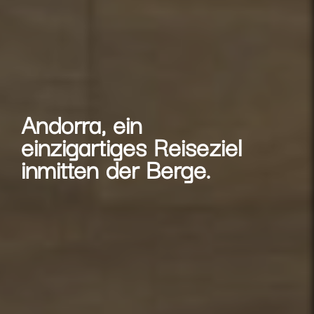
Andorra, ein
einzigartiges Reiseziel
inmitten der Berge.