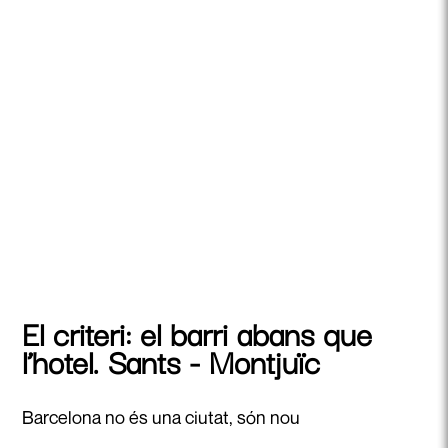
El criteri: el barri abans que
l’hotel. Sants - Montjuïc
Barcelona no és una ciutat, són nou