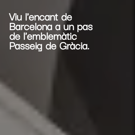
Viu l'encant de
Barcelona a un pas
de l'emblemàtic
Passeig de Gràcia.