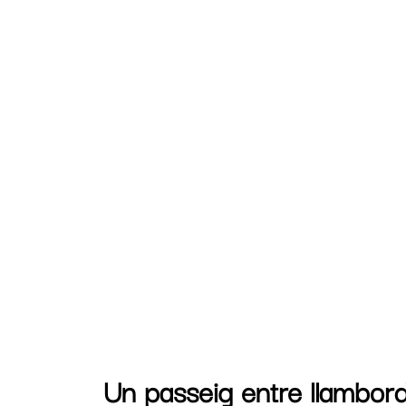
Un passeig entre llambor