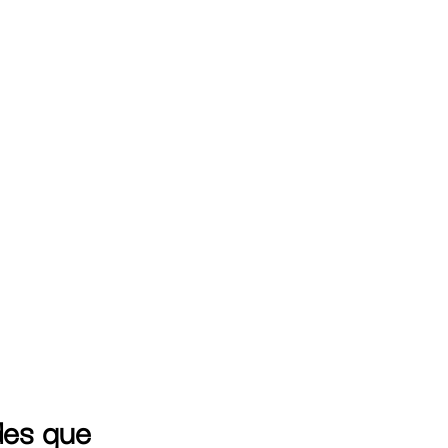
des que