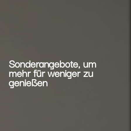
Sonderangebote, um
mehr für weniger zu
genießen