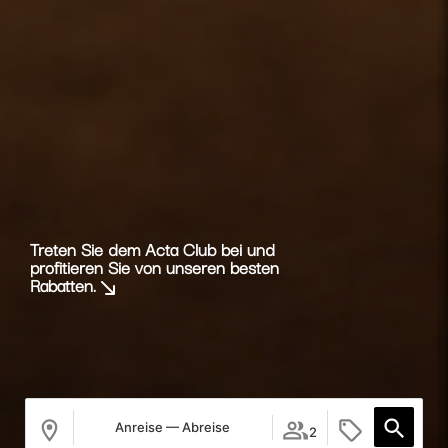
Treten Sie dem Acta Club bei und
profitieren Sie von unseren besten
Rabatten.
Anreise — Abreise
2