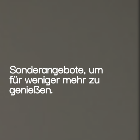
Sonderangebote, um
für weniger mehr zu
genießen.