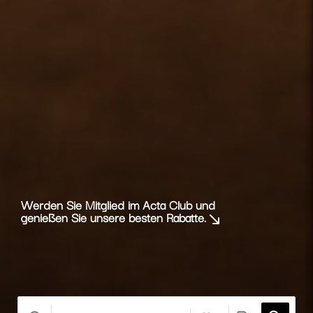
Werden Sie Mitglied im Acta Club und
genießen Sie unsere besten Rabatte.