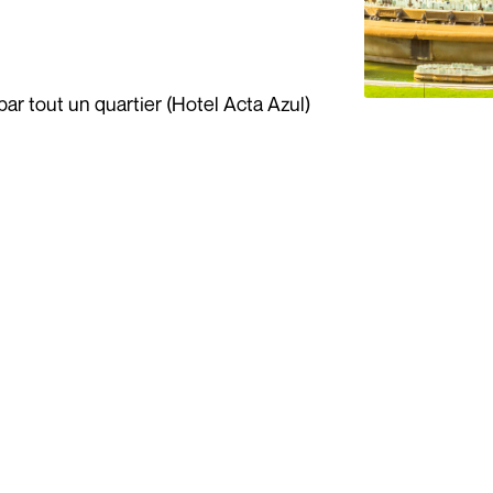
par tout un quartier (Hotel Acta Azul)