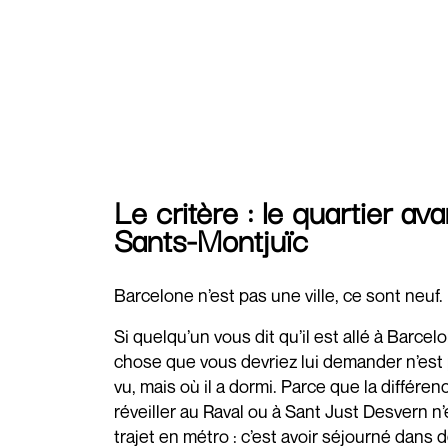
Le critère : le quartier avan
Sants-Montjuïc
Barcelone n’est pas une ville, ce sont neuf.
Si quelqu’un vous dit qu’il est allé à Barcel
chose que vous devriez lui demander n’est p
vu, mais où il a dormi. Parce que la différen
réveiller au Raval ou à Sant Just Desvern n
trajet en métro : c’est avoir séjourné dans d