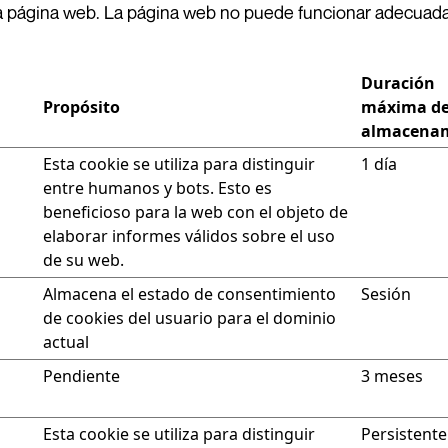
 la página web. La página web no puede funcionar adecuad
Duración
Propósito
máxima d
almacena
Esta cookie se utiliza para distinguir
1 día
entre humanos y bots. Esto es
beneficioso para la web con el objeto de
elaborar informes válidos sobre el uso
de su web.
Almacena el estado de consentimiento
Sesión
de cookies del usuario para el dominio
actual
Pendiente
3 meses
Esta cookie se utiliza para distinguir
Persistente