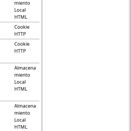
miento
Local
HTML
Cookie
HTTP
Cookie
HTTP
Almacena
miento
Local
HTML
Almacena
miento
Local
HTML