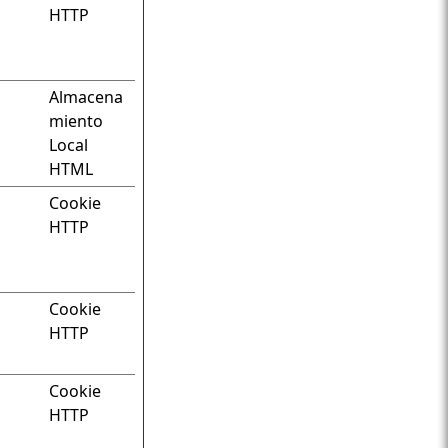
HTTP
Almacena
miento
Local
HTML
Cookie
HTTP
Cookie
HTTP
Cookie
HTTP