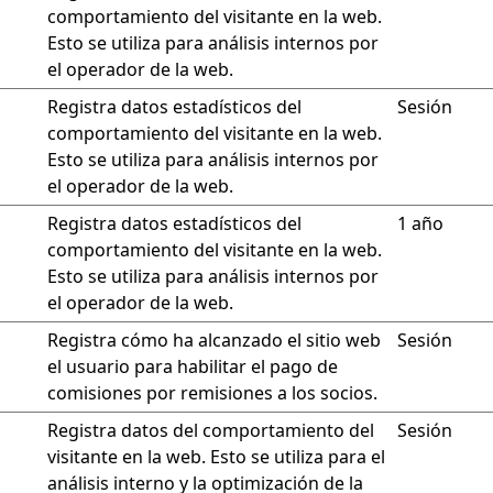
comportamiento del visitante en la web.
Esto se utiliza para análisis internos por
el operador de la web.
Registra datos estadísticos del
Sesión
comportamiento del visitante en la web.
Esto se utiliza para análisis internos por
el operador de la web.
Registra datos estadísticos del
1 año
comportamiento del visitante en la web.
Esto se utiliza para análisis internos por
el operador de la web.
Registra cómo ha alcanzado el sitio web
Sesión
el usuario para habilitar el pago de
comisiones por remisiones a los socios.
Registra datos del comportamiento del
Sesión
visitante en la web. Esto se utiliza para el
análisis interno y la optimización de la