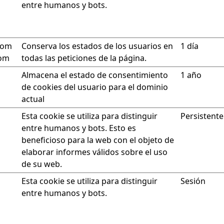
entre humanos y bots.
com
Conserva los estados de los usuarios en
1 día
com
todas las peticiones de la página.
Almacena el estado de consentimiento
1 año
de cookies del usuario para el dominio
actual
Esta cookie se utiliza para distinguir
Persistente
entre humanos y bots. Esto es
beneficioso para la web con el objeto de
elaborar informes válidos sobre el uso
de su web.
Esta cookie se utiliza para distinguir
Sesión
entre humanos y bots.