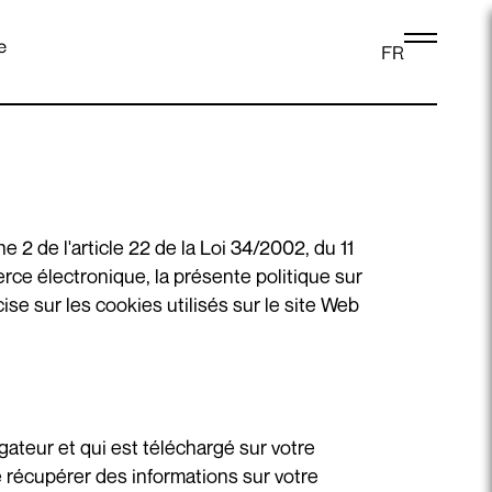
e
FR
Se connecter
2 de l'article 22 de la Loi 34/2002, du 11
merce électronique, la présente politique sur
ise sur les cookies utilisés sur le site Web
gateur et qui est téléchargé sur votre
 récupérer des informations sur votre