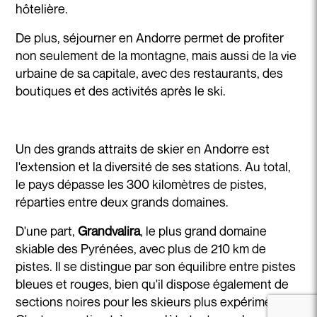
hôtelière.
De plus, séjourner en Andorre permet de profiter
non seulement de la montagne, mais aussi de la vie
urbaine de sa capitale, avec des restaurants, des
boutiques et des activités après le ski.
Un des grands attraits de skier en Andorre est
l'extension et la diversité de ses stations. Au total,
le pays dépasse les 300 kilomètres de pistes,
réparties entre deux grands domaines.
D'une part,
Grandvalira
, le plus grand domaine
skiable des Pyrénées, avec plus de 210 km de
pistes. Il se distingue par son équilibre entre pistes
bleues et rouges, bien qu'il dispose également de
sections noires pour les skieurs plus expérimentés.