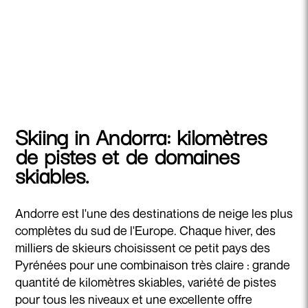
Skiing in Andorra: kilomètres
de pistes et de domaines
skiables.
Andorre est l'une des destinations de neige les plus
complètes du sud de l'Europe. Chaque hiver, des
milliers de skieurs choisissent ce petit pays des
Pyrénées pour une combinaison très claire : grande
quantité de kilomètres skiables, variété de pistes
pour tous les niveaux et une excellente offre