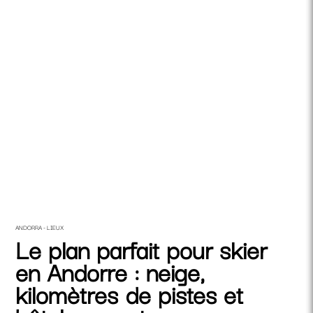
ANDORRA - LIEUX
Le plan parfait pour skier
en Andorre : neige,
kilomètres de pistes et