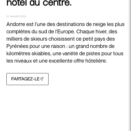
hôtel au centre.
23 JANVIER 2026
Andorre est l'une des destinations de neige les plus
complètes du sud de l'Europe. Chaque hiver, des
milliers de skieurs choisissent ce petit pays des
Pyrénées pour une raison : un grand nombre de
kilomètres skiables, une variété de pistes pour tous
les niveaux et une excellente offre hôtelière.
PARTAGEZ-LE