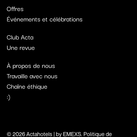
Offres
Événements et célébrations
Club Acta
Une revue
À propos de nous
Travaille avec nous
Chaîne éthique
:)
© 2026 Actahotels | by
EMEXS
.
Politique de