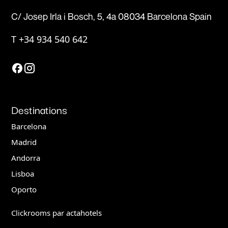
C/ Josep Irla i Bosch, 5, 4a 08034 Barcelona Spain
T
+34 934 540 642
Destinations
Barcelona
Madrid
Andorra
Lisboa
Oporto
Clickrooms par actahotels