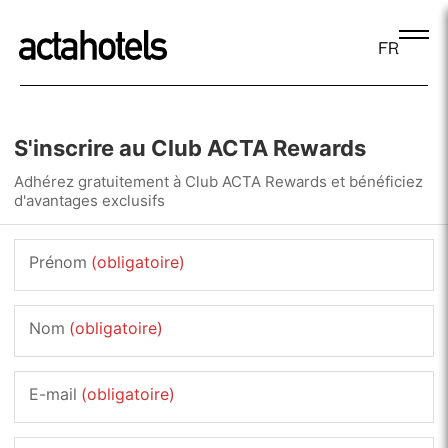
FR
S'inscrire au Club ACTA Rewards
Adhérez gratuitement à Club ACTA Rewards et bénéficiez
d'avantages exclusifs
Prénom
(obligatoire)
Nom
(obligatoire)
E-mail
(obligatoire)