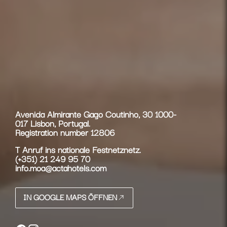
Avenida Almirante Gago Coutinho, 30 1000-
017 Lisbon, Portugal.
Registration number 12806
T
Anruf ins nationale Festnetznetz.
(+351) 21 249 95 70
info.moa@actahotels.com
IN GOOGLE MAPS ÖFFNEN