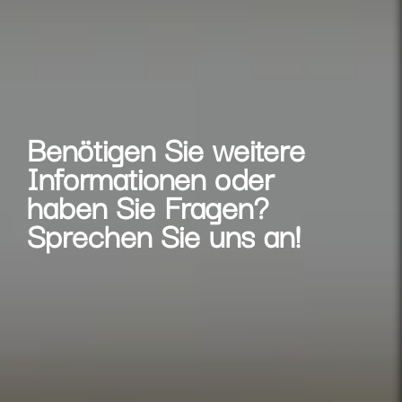
Benötigen Sie weitere
Informationen oder
haben Sie Fragen?
Sprechen Sie uns an!