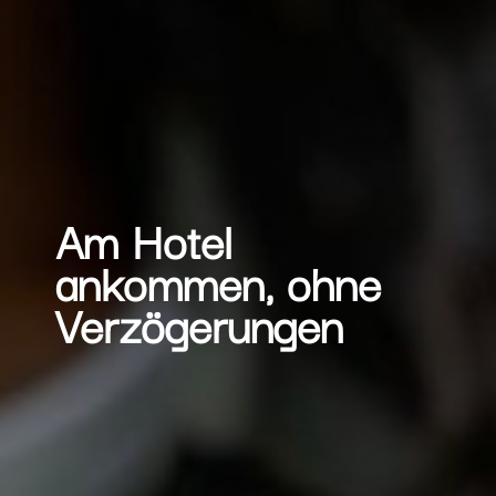
Am Hotel
ankommen, ohne
Verzögerungen