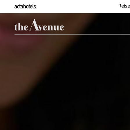
Reise