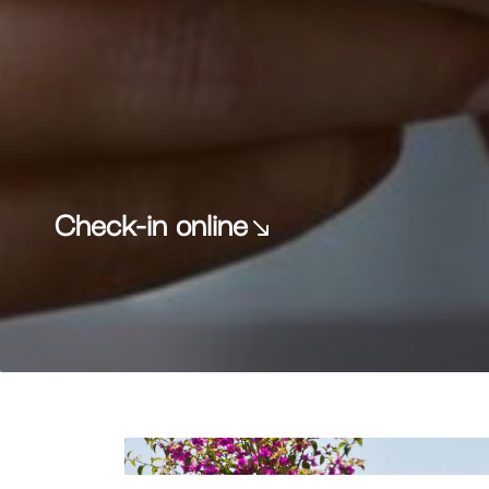
Check-in online