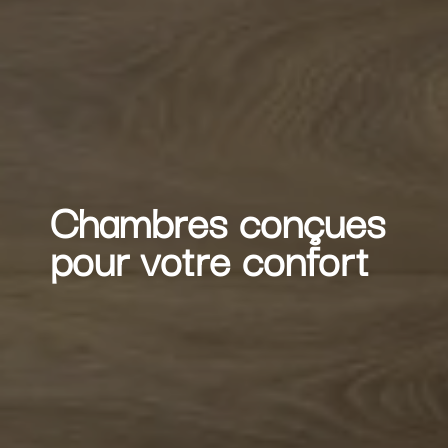
Chambres conçues
pour votre confort