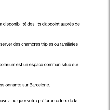
a disponibilité des lits d’appoint auprès de
server des chambres triples ou familiales
-solarium est un espace commun situé sur
essionnante sur Barcelone.
uvez indiquer votre préférence lors de la