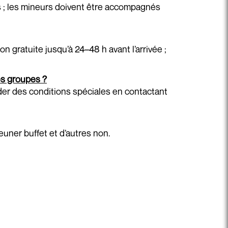
 ; les mineurs doivent être accompagnés
on gratuite jusqu’à 24–48 h avant l’arrivée ;
les groupes ?
der des conditions spéciales en contactant
jeuner buffet et d’autres non.