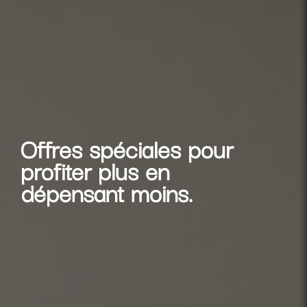
Offres spéciales pour
profiter plus en
dépensant moins.