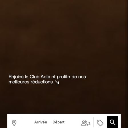
Rejoins le Club Acta et profite de nos
meilleures réductions.
Arrivée — Départ
2