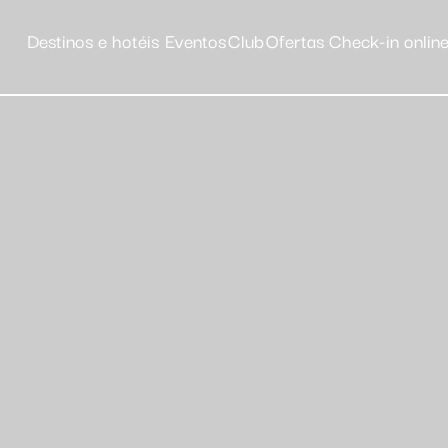
Destinos e hotéis
Eventos
Club
Ofertas
Check-in onlin