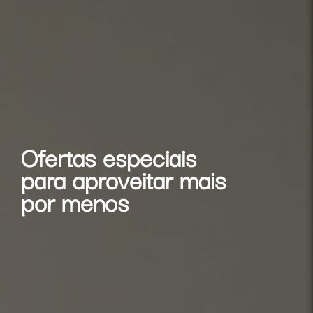
Ofertas especiais
para aproveitar mais
por menos