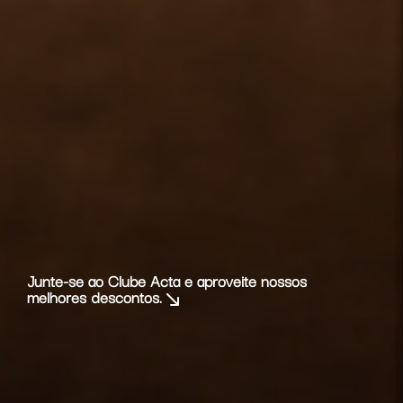
Junte-se ao Clube Acta e aproveite nossos
melhores descontos.