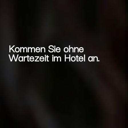
Kommen Sie ohne
Wartezeit im Hotel an.