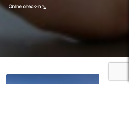
Online check-in
Anmelden