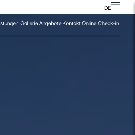
DE
Anmeldung
istungen
Gallerie
Angebote
Kontakt
Online Check-in