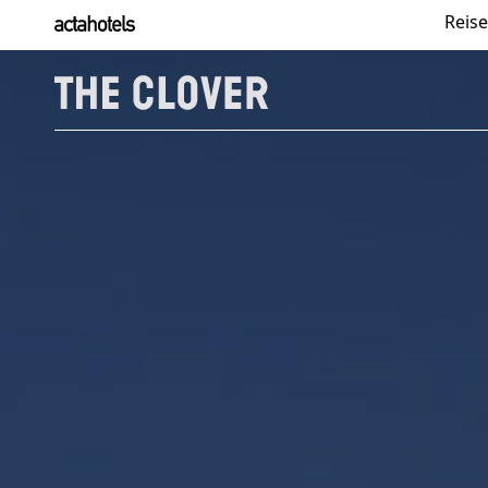
Reise