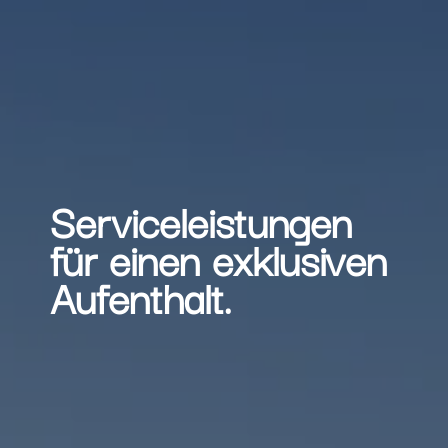
Serviceleistungen
für einen exklusiven
Aufenthalt.