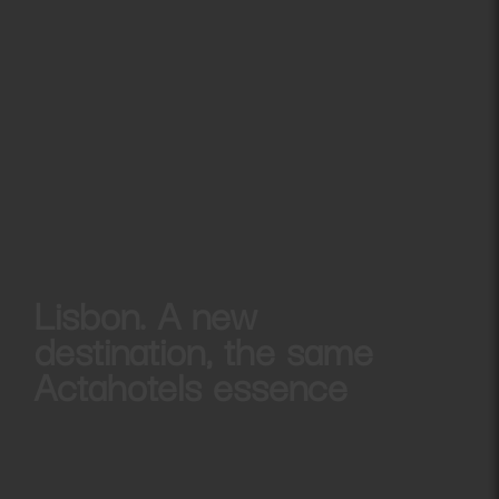
Lisbon. A new
destination, the same
Actahotels essence