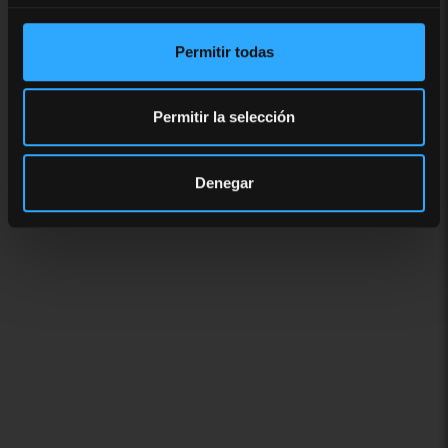
Permitir todas
Permitir la selección
Denegar