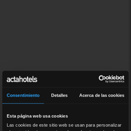
Consentimiento
Detalles
Acerca de las cookies
Esta página web usa cookies
Las cookies de este sitio web se usan para personalizar