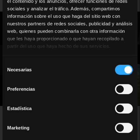
el contenido y los anuncios, ofrecer funciones de redes
sociales y analizar el tráfico. Además, compartimos
información sobre el uso que haga del sitio web con
nuestros partners de redes sociales, publicidad y análisis
web, quienes pueden combinarla con otra información
que les haya proporcionado o que hayan recopilado a
partir del uso que haya hecho de sus servicios.
Selección
Necesarias
de
consentimiento
Preferencias
Estadística
Marketing