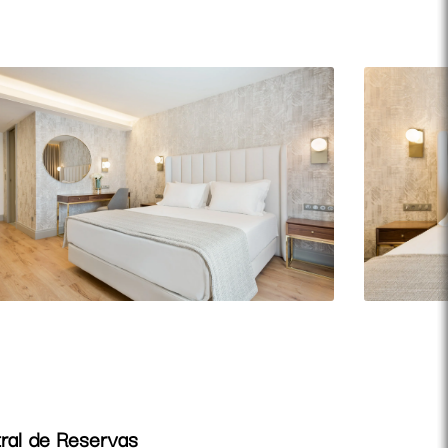
ral de Reservas