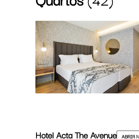
Hotel Acta The Avenue
ABRIR 