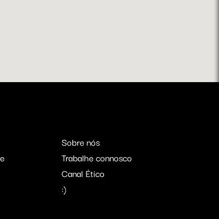
Sobre nós
e
Trabalhe connosco
Canal Ético
:)