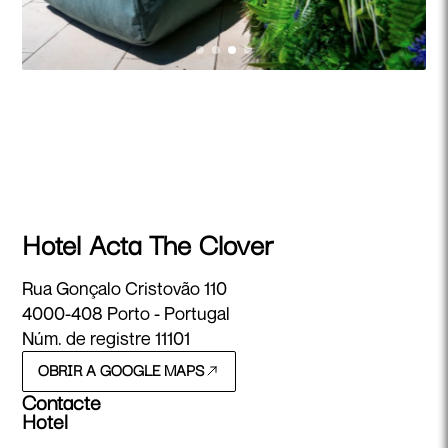
Hotel Acta The Clover
Rua Gonçalo Cristovão 110
4000-408 Porto - Portugal
Núm. de registre 11101
OBRIR A GOOGLE MAPS
Contacte
Hotel