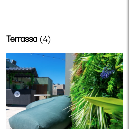
Terrassa
(4)