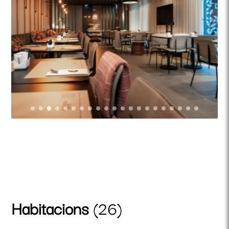
Habitacions
(26)