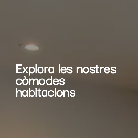
Explora les nostres
còmodes
habitacions