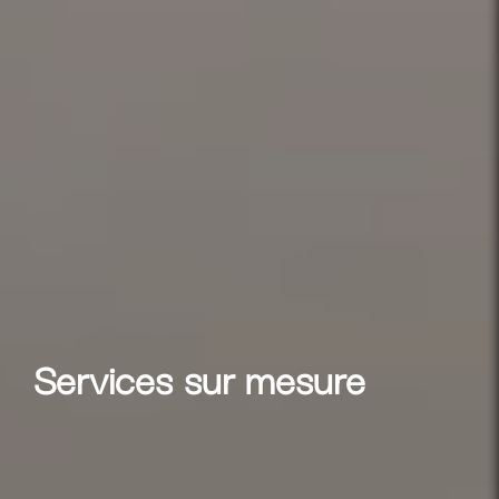
Services sur mesure