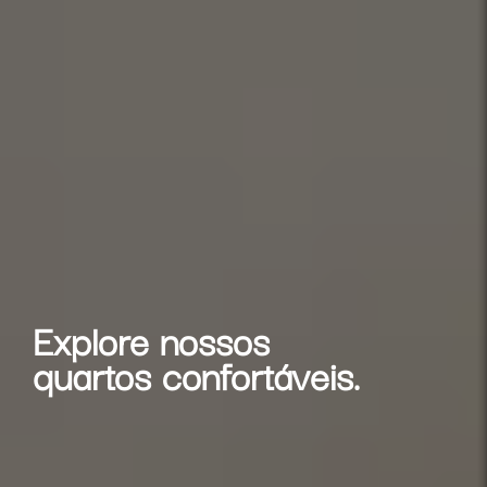
Explore nossos
quartos confortáveis.