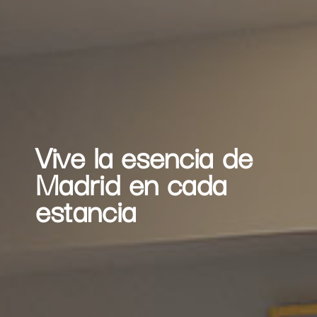
Vive la esencia de
Madrid en cada
estancia