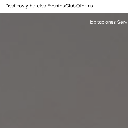
Destinos y hoteles
Eventos
Club
Ofertas
Habitaciones
Serv