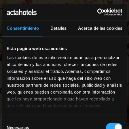
Consentimiento
Detalles
Acerca de las cookies
Esta página web usa cookies
Las cookies de este sitio web se usan para personalizar
el contenido y los anuncios, ofrecer funciones de redes
sociales y analizar el tráfico. Además, compartimos
información sobre el uso que haga del sitio web con
nuestros partners de redes sociales, publicidad y análisis
web, quienes pueden combinarla con otra información
que les haya proporcionado o que hayan recopilado a
partir del uso que haya hecho de sus servicios.
Selección
Necesarias
de