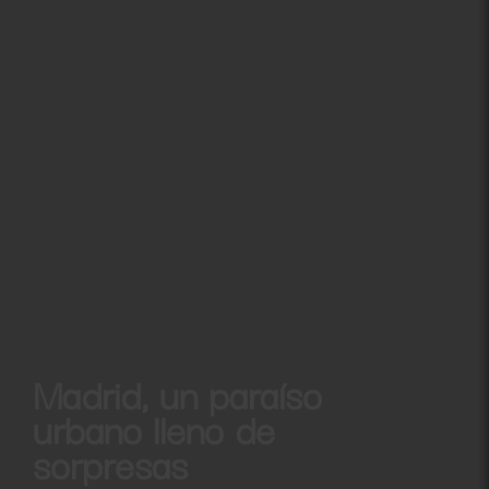
Madrid, un paraíso
urbano lleno de
sorpresas