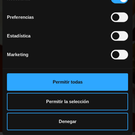
consentimiento
Preferencias
Estadística
Marketing
Permitir todas
Permitir la selección
Denegar