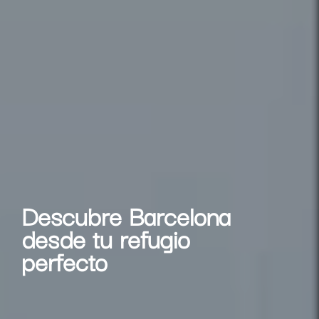
Descubre Barcelona
desde tu refugio
perfecto