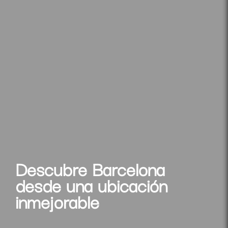
Descubre Barcelona
desde una ubicación
inmejorable