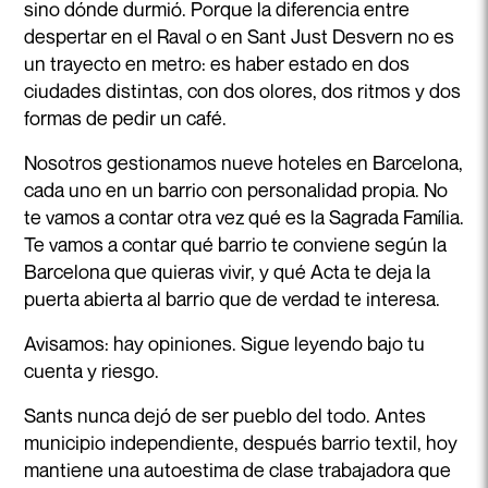
sino dónde durmió. Porque la diferencia entre
despertar en el Raval o en Sant Just Desvern no es
un trayecto en metro: es haber estado en dos
ciudades distintas, con dos olores, dos ritmos y dos
formas de pedir un café.
Nosotros gestionamos nueve hoteles en Barcelona,
cada uno en un barrio con personalidad propia. No
te vamos a contar otra vez qué es la Sagrada Família.
Te vamos a contar qué barrio te conviene según la
Barcelona que quieras vivir, y qué Acta te deja la
puerta abierta al barrio que de verdad te interesa.
Avisamos: hay opiniones. Sigue leyendo bajo tu
cuenta y riesgo.
Sants nunca dejó de ser pueblo del todo. Antes
municipio independiente, después barrio textil, hoy
mantiene una autoestima de clase trabajadora que