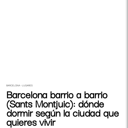
BARCELONA - LUGARES
Barcelona barrio a barrio
(Sants Montjuic): dónde
dormir según la ciudad que
quieres vivir