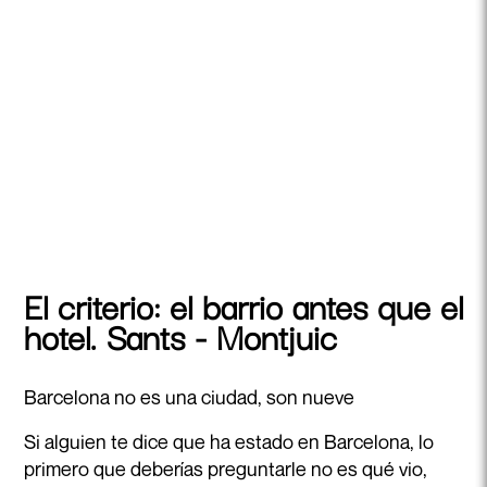
El criterio: el barrio antes que el
hotel. Sants - Montjuic
Barcelona no es una ciudad, son nueve
Si alguien te dice que ha estado en Barcelona, lo
primero que deberías preguntarle no es qué vio,