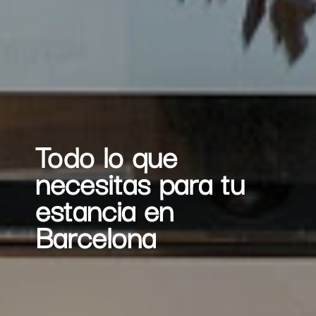
Todo lo que
necesitas para tu
estancia en
Barcelona