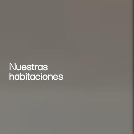
Nuestras
habitaciones