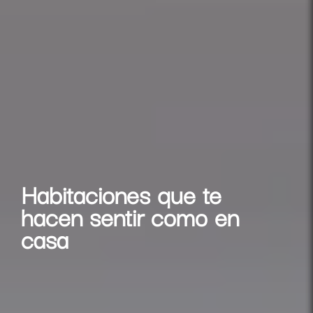
Habitaciones que te
hacen sentir como en
casa