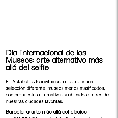
Día Internacional de los
Museos: arte alternativo más
allá del selfie
En Actahotels te invitamos a descubrir una
selección diferente: museos menos masificados,
con propuestas alternativas, y ubicados en tres de
nuestras ciudades favoritas.
Barcelona: arte más allá del clásico