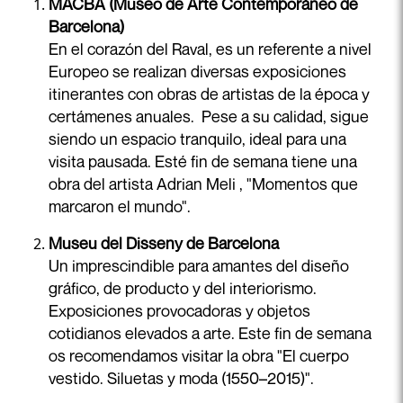
MACBA (Museo de Arte Contemporáneo de
Barcelona)
En el corazón del Raval, es un referente a nivel
Europeo se realizan diversas exposiciones
itinerantes con obras de artistas de la época y
certámenes anuales. Pese a su calidad, sigue
siendo un espacio tranquilo, ideal para una
visita pausada. Esté fin de semana tiene una
obra del artista Adrian Meli , "Momentos que
marcaron el mundo".
Museu del Disseny de Barcelona
Un imprescindible para amantes del diseño
gráfico, de producto y del interiorismo.
Exposiciones provocadoras y objetos
cotidianos elevados a arte. Este fin de semana
os recomendamos visitar la obra "El cuerpo
vestido. Siluetas y moda (1550–2015)".