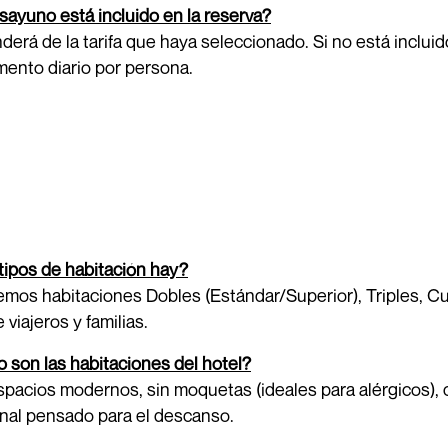
sayuno está incluido en la reserva?
erá de la tarifa que haya seleccionado. Si no está incluid
ento diario por persona.
tipos de habitación hay?
mos habitaciones Dobles (Estándar/Superior), Triples, Cu
e viajeros y familias.
son las habitaciones del hotel?
pacios modernos, sin moquetas (ideales para alérgicos), 
nal pensado para el descanso.