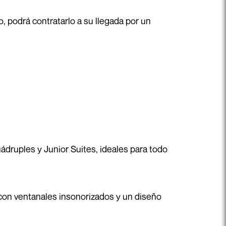
o, podrá contratarlo a su llegada por un
ádruples y Junior Suites, ideales para todo
con ventanales insonorizados y un diseño