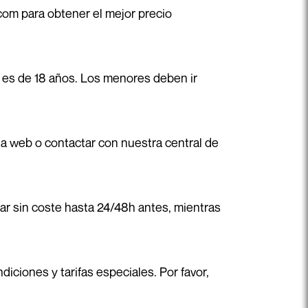
com para obtener el mejor precio
e es de 18 años. Los menores deben ir
a web o contactar con nuestra central de
elar sin coste hasta 24/48h antes, mientras
iciones y tarifas especiales. Por favor,