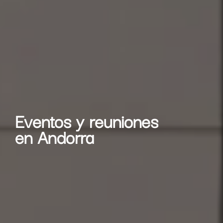
Eventos y reuniones
en Andorra