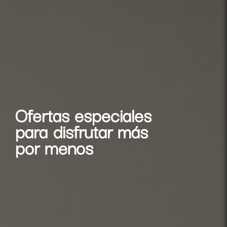
Ofertas especiales
para disfrutar más
por menos