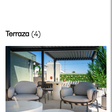
Terraza
(4)