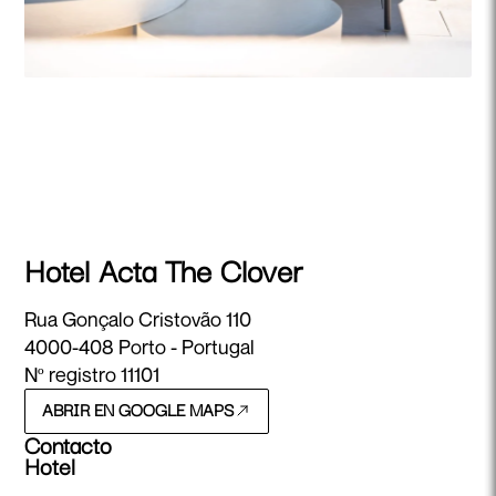
Hotel Acta The Clover
Rua Gonçalo Cristovão 110
4000-408 Porto - Portugal
Nº registro 11101
ABRIR EN GOOGLE MAPS
Contacto
Hotel