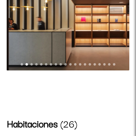
Habitaciones
(26)