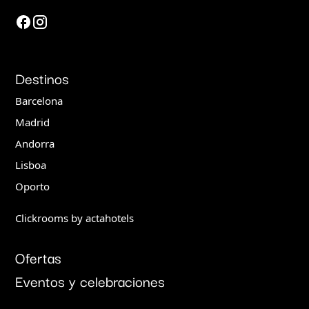
Destinos
Barcelona
Madrid
Andorra
Lisboa
Oporto
Clickrooms by actahotels
Ofertas
Eventos y celebraciones