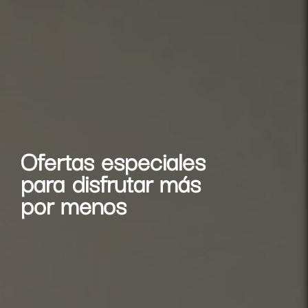
Ofertas especiales
para disfrutar más
por menos