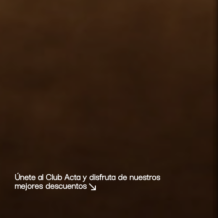
Únete al Club Acta y disfruta de nuestros
mejores descuentos