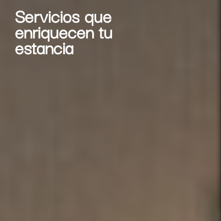
Servicios que
enriquecen tu
estancia